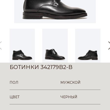
БОТИНКИ 342179B2-B
ПОЛ
МУЖСКОЙ
ЦВЕТ
ЧЕРНЫЙ