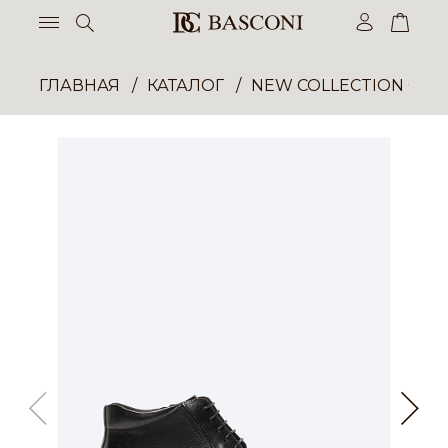
ГЛАВНАЯ
КАТАЛОГ
NEW COLLECTION ОП