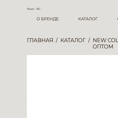
Язык:
RU
О БРЕНДЕ
КАТАЛОГ
ГЛАВНАЯ
КАТАЛОГ
NEW COL
ОПТОМ