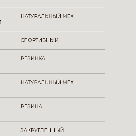
НАТУРАЛЬНЫЙ МЕХ
И
СПОРТИВНЫЙ
РЕЗИНКА
НАТУРАЛЬНЫЙ МЕХ
РЕЗИНА
ЗАКРУГЛЕННЫЙ