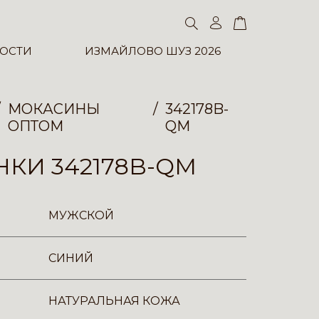
ОСТИ
ИЗМАЙЛОВО ШУЗ 2026
МОКАСИНЫ
342178B-
ОПТОМ
QM
КИ 342178B-QM
МУЖСКОЙ
СИНИЙ
НАТУРАЛЬНАЯ КОЖА