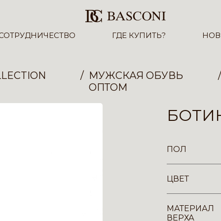
СОТРУДНИЧЕСТВО
ГДЕ КУПИТЬ?
НОВ
LECTION
МУЖСКАЯ ОБУВЬ
ОПТОМ
БОТИН
ПОЛ
ЦВЕТ
МАТЕРИАЛ
ВЕРХА