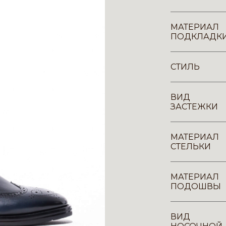
МАТЕРИАЛ
ПОДКЛАДК
СТИЛЬ
ВИД
ЗАСТЕЖКИ
МАТЕРИАЛ
СТЕЛЬКИ
МАТЕРИАЛ
ПОДОШВЫ
ВИД