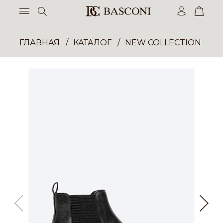
ГЛАВНАЯ
КАТАЛОГ
NEW COLLECTION ОП