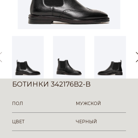
БОТИНКИ 342176B2-B
ПОЛ
МУЖСКОЙ
ЦВЕТ
ЧЕРНЫЙ