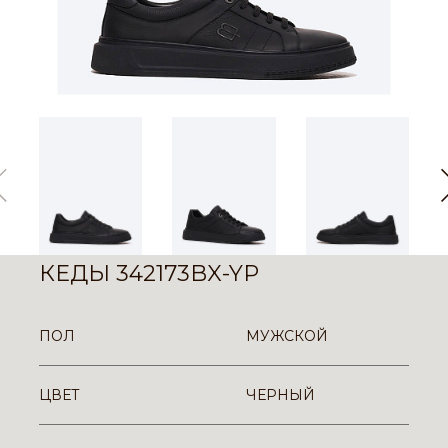
КЕДЫ 342173BX-YP
ПОЛ
МУЖСКОЙ
ЦВЕТ
ЧЕРНЫЙ