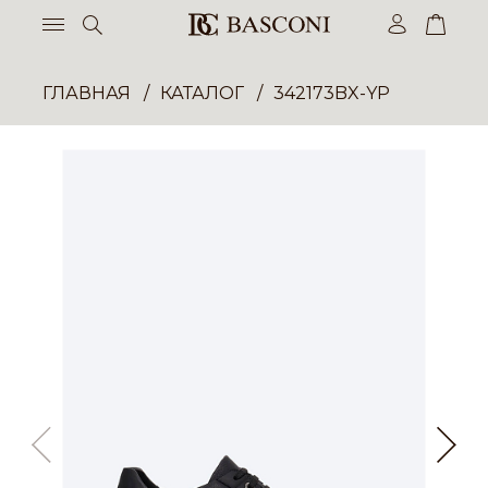
ГЛАВНАЯ
КАТАЛОГ
342173BX-YP