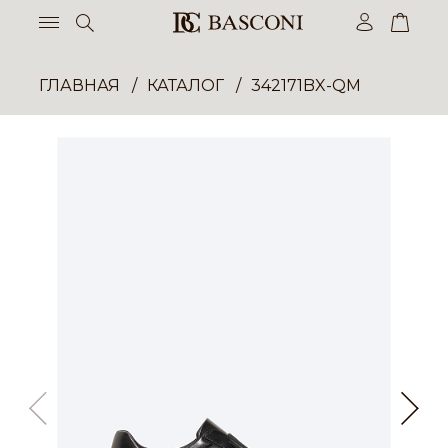
ГЛАВНАЯ
КАТАЛОГ
342171BX-QM