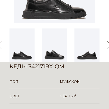
КЕДЫ 342171BX-QM
ПОЛ
МУЖСКОЙ
ЦВЕТ
ЧЕРНЫЙ