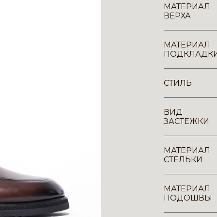
МАТЕРИАЛ
ВЕРХА
МАТЕРИАЛ
ПОДКЛАДК
СТИЛЬ
ВИД
ЗАСТЕЖКИ
МАТЕРИАЛ
СТЕЛЬКИ
МАТЕРИАЛ
ПОДОШВЫ