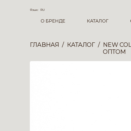
Язык:
RU
О БРЕНДЕ
КАТАЛОГ
ГЛАВНАЯ
КАТАЛОГ
NEW COL
ОПТОМ