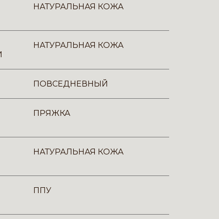
НАТУРАЛЬНАЯ КОЖА
НАТУРАЛЬНАЯ КОЖА
И
ПОВСЕДНЕВНЫЙ
ПРЯЖКА
НАТУРАЛЬНАЯ КОЖА
ППУ