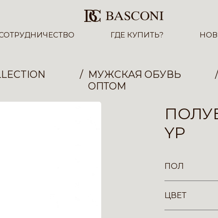
СОТРУДНИЧЕСТВО
ГДЕ КУПИТЬ?
НОВ
LECTION
МУЖСКАЯ ОБУВЬ
ОПТОМ
ПОЛУБ
YP
ПОЛ
ЦВЕТ