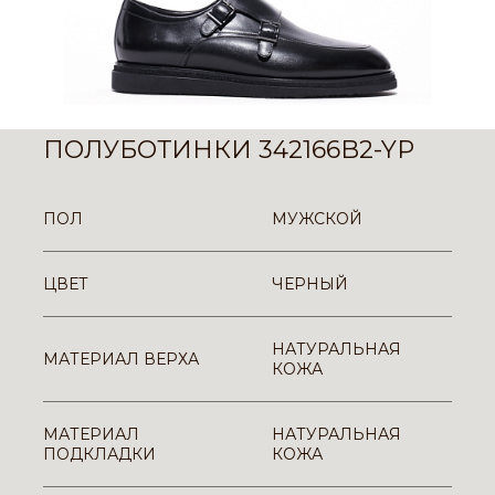
ПОЛУБОТИНКИ 342166B2-YP
ПОЛ
МУЖСКОЙ
ЦВЕТ
ЧЕРНЫЙ
НАТУРАЛЬНАЯ
МАТЕРИАЛ ВЕРХА
КОЖА
МАТЕРИАЛ
НАТУРАЛЬНАЯ
ПОДКЛАДКИ
КОЖА