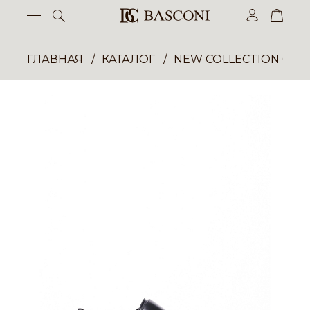
ГЛАВНАЯ
КАТАЛОГ
NEW COLLECTION ОП