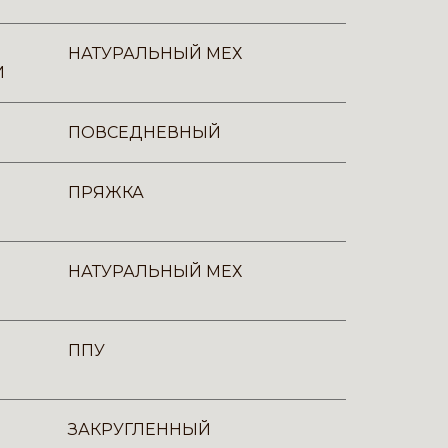
НАТУРАЛЬНЫЙ МЕХ
И
ПОВСЕДНЕВНЫЙ
ПРЯЖКА
НАТУРАЛЬНЫЙ МЕХ
ППУ
ЗАКРУГЛЕННЫЙ