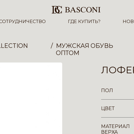
СОТРУДНИЧЕСТВО
ГДЕ КУПИТЬ?
НОВ
LECTION
МУЖСКАЯ ОБУВЬ
ОПТОМ
ЛОФЕР
ПОЛ
ЦВЕТ
МАТЕРИАЛ
ВЕРХА