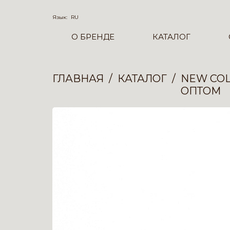
Язык:
RU
О БРЕНДЕ
КАТАЛОГ
ГЛАВНАЯ
КАТАЛОГ
NEW COL
ОПТОМ