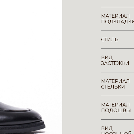
МАТЕРИАЛ
ПОДКЛАДК
СТИЛЬ
ВИД
ЗАСТЕЖКИ
МАТЕРИАЛ
СТЕЛЬКИ
МАТЕРИАЛ
ПОДОШВЫ
ВИД