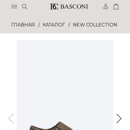
ГЛАВНАЯ
КАТАЛОГ
NEW COLLECTION ОП