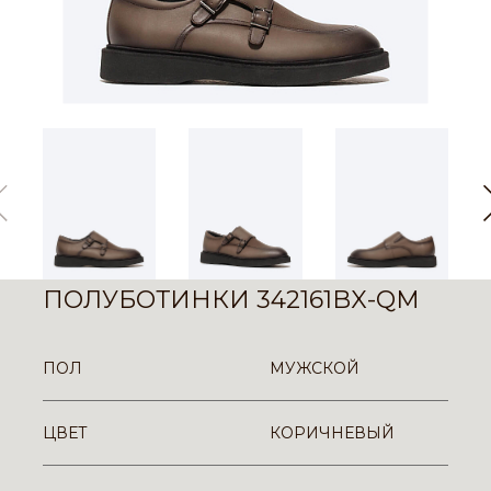
ПОЛУБОТИНКИ 342161BX-QM
ПОЛ
МУЖСКОЙ
ЦВЕТ
КОРИЧНЕВЫЙ