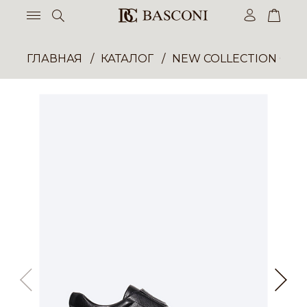
ГЛАВНАЯ
КАТАЛОГ
NEW COLLECTION ОП