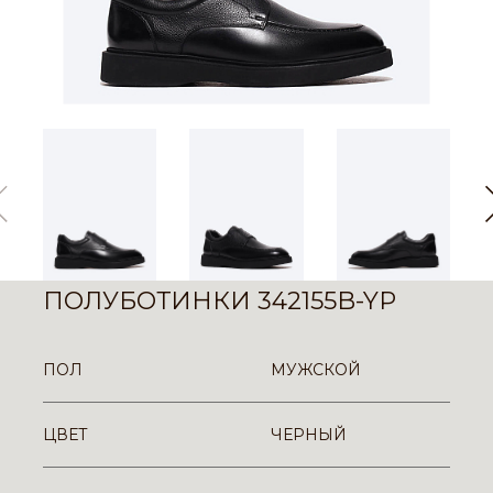
ПОЛУБОТИНКИ 342155B-YP
ПОЛ
МУЖСКОЙ
ЦВЕТ
ЧЕРНЫЙ