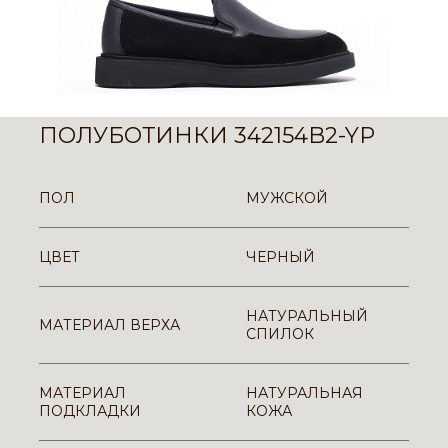
ПОЛУБОТИНКИ 342154B2-YP
ПОЛ
МУЖСКОЙ
ЦВЕТ
ЧЕРНЫЙ
НАТУРАЛЬНЫЙ
МАТЕРИАЛ ВЕРХА
СПИЛОК
МАТЕРИАЛ
НАТУРАЛЬНАЯ
ПОДКЛАДКИ
КОЖА