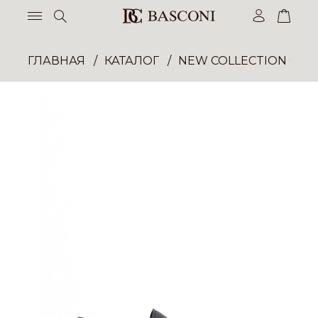
ГЛАВНАЯ
КАТАЛОГ
NEW COLLECTION ОП