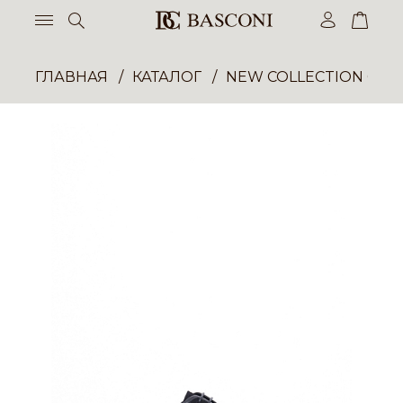
ГЛАВНАЯ
КАТАЛОГ
NEW COLLECTION ОП