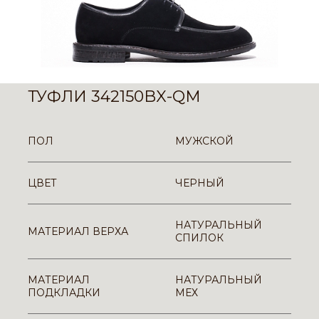
ТУФЛИ 342150BX-QM
ПОЛ
МУЖСКОЙ
ЦВЕТ
ЧЕРНЫЙ
НАТУРАЛЬНЫЙ
МАТЕРИАЛ ВЕРХА
СПИЛОК
МАТЕРИАЛ
НАТУРАЛЬНЫЙ
ПОДКЛАДКИ
МЕХ