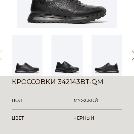
КРОССОВКИ 342143BT-QM
ПОЛ
МУЖСКОЙ
ЦВЕТ
ЧЕРНЫЙ