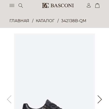
ГЛАВНАЯ
КАТАЛОГ
342138B-QM