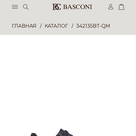
ГЛАВНАЯ
КАТАЛОГ
342135BT-QM