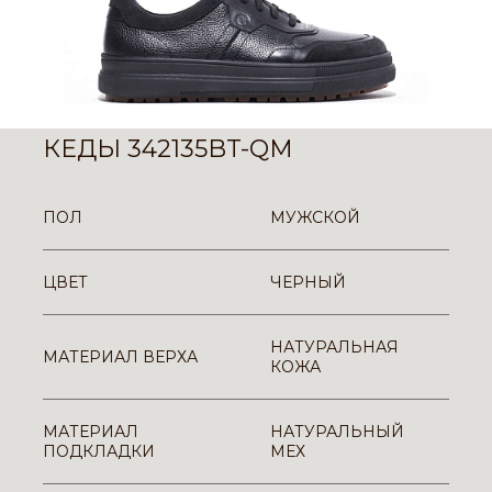
КЕДЫ 342135BT-QM
ПОЛ
МУЖСКОЙ
ЦВЕТ
ЧЕРНЫЙ
НАТУРАЛЬНАЯ
МАТЕРИАЛ ВЕРХА
КОЖА
МАТЕРИАЛ
НАТУРАЛЬНЫЙ
ПОДКЛАДКИ
МЕХ