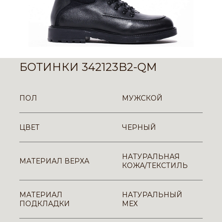
БОТИНКИ 342123B2-QM
ПОЛ
МУЖСКОЙ
ЦВЕТ
ЧЕРНЫЙ
НАТУРАЛЬНАЯ
МАТЕРИАЛ ВЕРХА
КОЖА/ТЕКСТИЛЬ
МАТЕРИАЛ
НАТУРАЛЬНЫЙ
ПОДКЛАДКИ
МЕХ