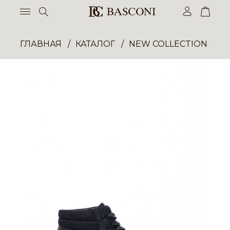
ГЛАВНАЯ
КАТАЛОГ
NEW COLLECTION ОП