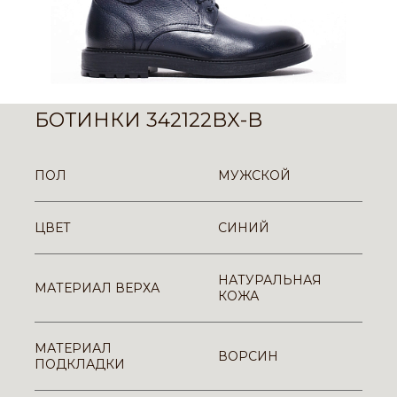
БОТИНКИ 342122BX-B
ПОЛ
МУЖСКОЙ
ЦВЕТ
СИНИЙ
НАТУРАЛЬНАЯ
МАТЕРИАЛ ВЕРХА
КОЖА
МАТЕРИАЛ
ВОРСИН
ПОДКЛАДКИ