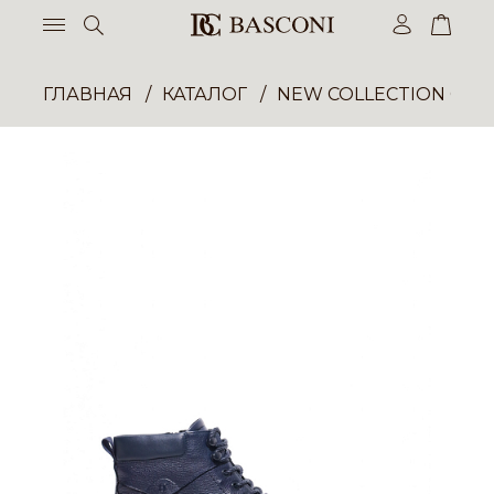
ГЛАВНАЯ
КАТАЛОГ
NEW COLLECTION ОП