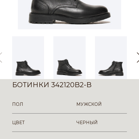
БОТИНКИ 342120B2-B
ПОЛ
МУЖСКОЙ
ЦВЕТ
ЧЕРНЫЙ