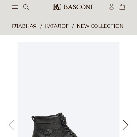
ГЛАВНАЯ
КАТАЛОГ
NEW COLLECTION ОП