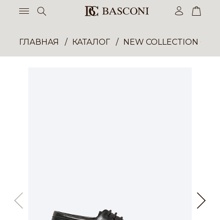
ГЛАВНАЯ
КАТАЛОГ
NEW COLLECTION ОП