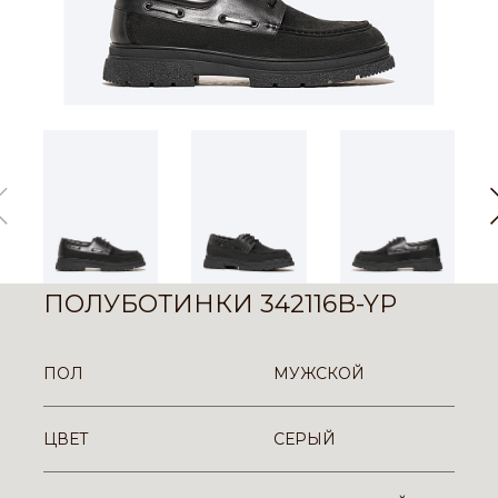
ПОЛУБОТИНКИ 342116B-YP
ПОЛ
МУЖСКОЙ
ЦВЕТ
СЕРЫЙ