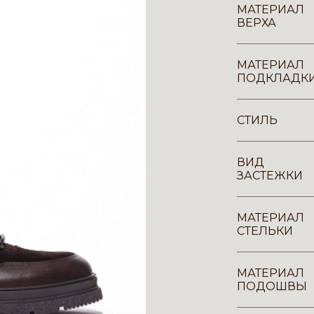
МАТЕРИАЛ
ВЕРХА
МАТЕРИАЛ
ПОДКЛАДК
СТИЛЬ
ВИД
ЗАСТЕЖКИ
МАТЕРИАЛ
СТЕЛЬКИ
МАТЕРИАЛ
ПОДОШВЫ