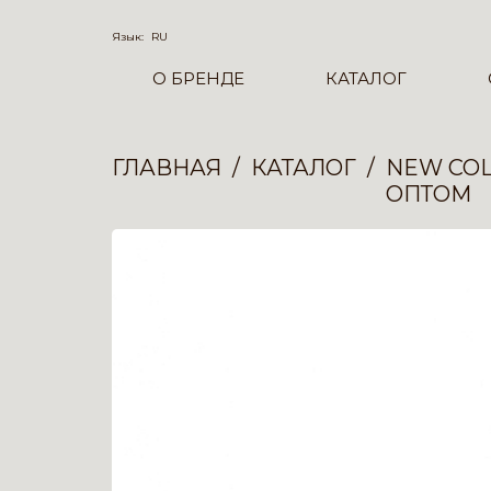
Язык:
RU
О БРЕНДЕ
КАТАЛОГ
ГЛАВНАЯ
КАТАЛОГ
NEW COL
ОПТОМ