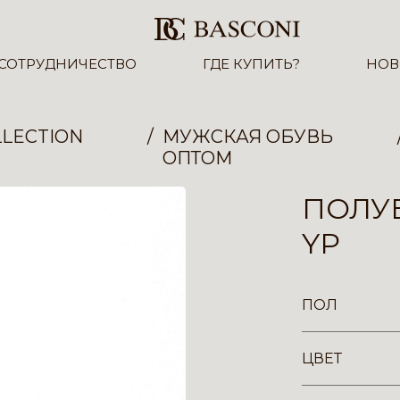
СОТРУДНИЧЕСТВО
ГДЕ КУПИТЬ?
НОВ
LECTION
МУЖСКАЯ ОБУВЬ
ОПТОМ
ПОЛУБ
YP
ПОЛ
ЦВЕТ