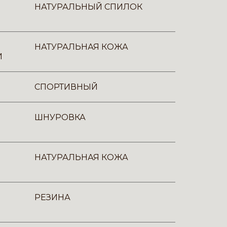
НАТУРАЛЬНЫЙ СПИЛОК
НАТУРАЛЬНАЯ КОЖА
И
СПОРТИВНЫЙ
ШНУРОВКА
НАТУРАЛЬНАЯ КОЖА
РЕЗИНА