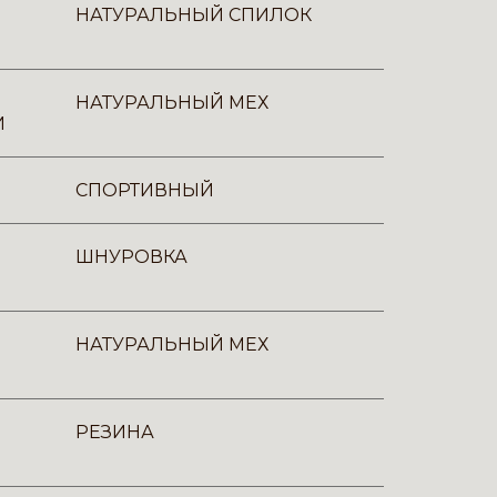
НАТУРАЛЬНЫЙ СПИЛОК
НАТУРАЛЬНЫЙ МЕХ
И
СПОРТИВНЫЙ
ШНУРОВКА
НАТУРАЛЬНЫЙ МЕХ
РЕЗИНА