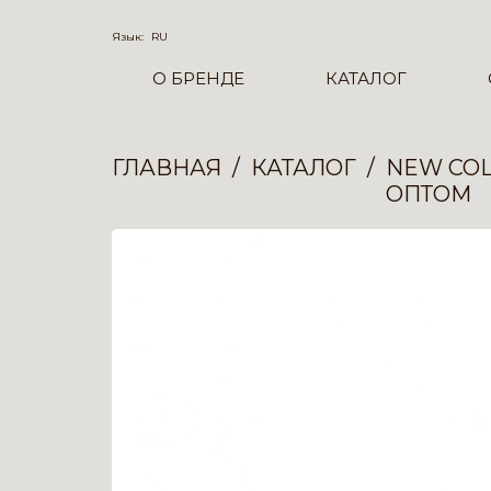
Язык:
RU
О БРЕНДЕ
КАТАЛОГ
ГЛАВНАЯ
КАТАЛОГ
NEW COL
ОПТОМ