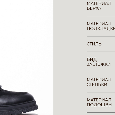
МАТЕРИАЛ
ВЕРХА
МАТЕРИАЛ
ПОДКЛАДК
СТИЛЬ
ВИД
ЗАСТЕЖКИ
МАТЕРИАЛ
СТЕЛЬКИ
МАТЕРИАЛ
ПОДОШВЫ