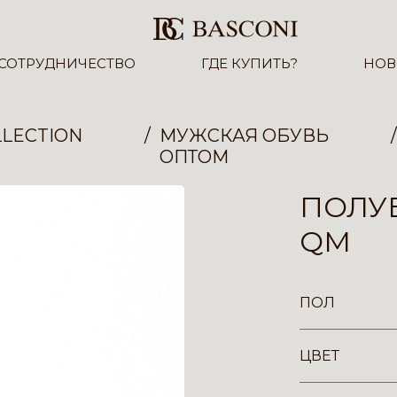
СОТРУДНИЧЕСТВО
ГДЕ КУПИТЬ?
НОВ
LECTION
МУЖСКАЯ ОБУВЬ
ОПТОМ
ПОЛУБ
QM
ПОЛ
ЦВЕТ