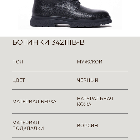
БОТИНКИ 342111B-B
ПОЛ
МУЖСКОЙ
ЦВЕТ
ЧЕРНЫЙ
НАТУРАЛЬНАЯ
МАТЕРИАЛ ВЕРХА
КОЖА
МАТЕРИАЛ
ВОРСИН
ПОДКЛАДКИ