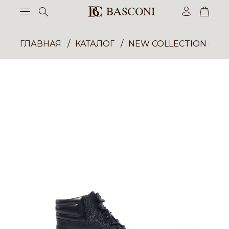
ГЛАВНАЯ
КАТАЛОГ
NEW COLLECTION ОП