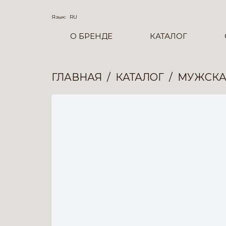
Язык:
RU
О БРЕНДЕ
КАТАЛОГ
ГЛАВНАЯ
КАТАЛОГ
МУЖСКА