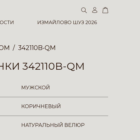
ОСТИ
ИЗМАЙЛОВО ШУЗ 2026
ТОМ
342110B-QM
КИ 342110B-QM
МУЖСКОЙ
КОРИЧНЕВЫЙ
НАТУРАЛЬНЫЙ ВЕЛЮР