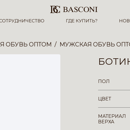
СОТРУДНИЧЕСТВО
ГДЕ КУПИТЬ?
НОВ
Я ОБУВЬ ОПТОМ
МУЖСКАЯ ОБУВЬ ОП
БОТИН
ПОЛ
ЦВЕТ
МАТЕРИАЛ
ВЕРХА