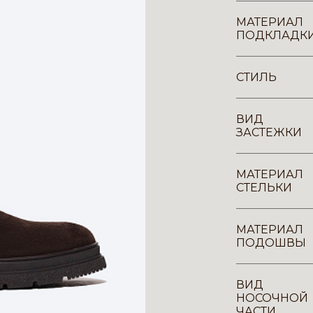
МАТЕРИАЛ
ПОДКЛАДК
СТИЛЬ
ВИД
ЗАСТЕЖКИ
МАТЕРИАЛ
СТЕЛЬКИ
МАТЕРИАЛ
ПОДОШВЫ
ВИД
НОСОЧНОЙ
ЧАСТИ