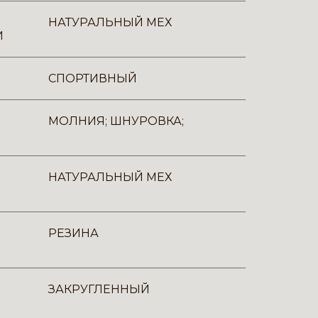
НАТУРАЛЬНЫЙ МЕХ
И
СПОРТИВНЫЙ
МОЛНИЯ; ШНУРОВКА;
НАТУРАЛЬНЫЙ МЕХ
РЕЗИНА
ЗАКРУГЛЕННЫЙ