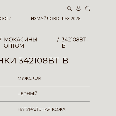
ОСТИ
ИЗМАЙЛОВО ШУЗ 2026
МОКАСИНЫ
342108BT-
ОПТОМ
B
КИ 342108BT-B
МУЖСКОЙ
ЧЕРНЫЙ
НАТУРАЛЬНАЯ КОЖА