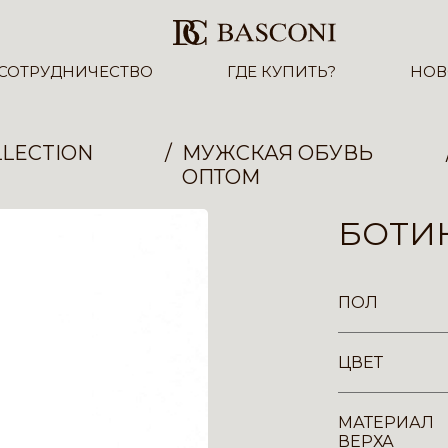
СОТРУДНИЧЕСТВО
ГДЕ КУПИТЬ?
НОВ
LECTION
МУЖСКАЯ ОБУВЬ
ОПТОМ
БОТИН
ПОЛ
ЦВЕТ
МАТЕРИАЛ
ВЕРХА