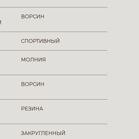
ВОРСИН
И
СПОРТИВНЫЙ
МОЛНИЯ
ВОРСИН
РЕЗИНА
ЗАКРУГЛЕННЫЙ