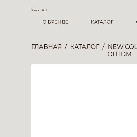
Язык:
RU
О БРЕНДЕ
КАТАЛОГ
ГЛАВНАЯ
КАТАЛОГ
NEW COL
ОПТОМ