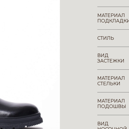
МАТЕРИАЛ
ПОДКЛАДК
СТИЛЬ
ВИД
ЗАСТЕЖКИ
МАТЕРИАЛ
СТЕЛЬКИ
МАТЕРИАЛ
ПОДОШВЫ
ВИД