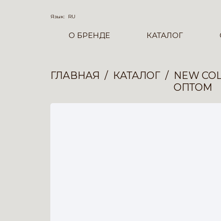
Язык:
RU
О БРЕНДЕ
КАТАЛОГ
ГЛАВНАЯ
КАТАЛОГ
NEW COL
ОПТОМ