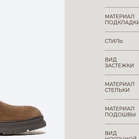
МАТЕРИАЛ
ПОДКЛАДК
СТИЛЬ
ВИД
ЗАСТЕЖКИ
МАТЕРИАЛ
СТЕЛЬКИ
МАТЕРИАЛ
ПОДОШВЫ
ВИД