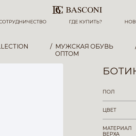
СОТРУДНИЧЕСТВО
ГДЕ КУПИТЬ?
НОВ
LECTION
МУЖСКАЯ ОБУВЬ
ОПТОМ
БОТИН
ПОЛ
ЦВЕТ
МАТЕРИАЛ
ВЕРХА