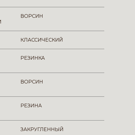
ВОРСИН
И
КЛАССИЧЕСКИЙ
РЕЗИНКА
ВОРСИН
РЕЗИНА
ЗАКРУГЛЕННЫЙ