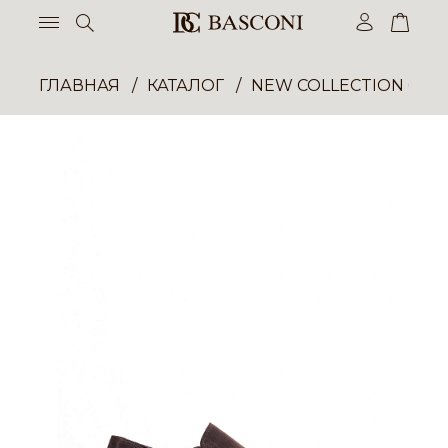
ГЛАВНАЯ
КАТАЛОГ
NEW COLLECTION ОП