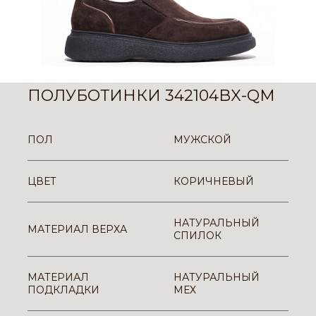
ПОЛУБОТИНКИ 342104BX-QM
ПОЛ
МУЖСКОЙ
ЦВЕТ
КОРИЧНЕВЫЙ
НАТУРАЛЬНЫЙ
МАТЕРИАЛ ВЕРХА
СПИЛОК
МАТЕРИАЛ
НАТУРАЛЬНЫЙ
ПОДКЛАДКИ
МЕХ