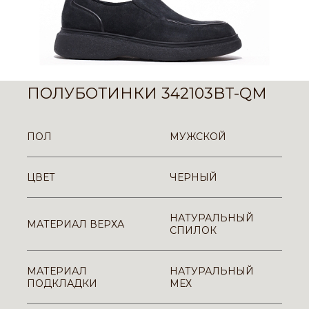
ПОЛУБОТИНКИ 342103BT-QM
ПОЛ
МУЖСКОЙ
ЦВЕТ
ЧЕРНЫЙ
НАТУРАЛЬНЫЙ
МАТЕРИАЛ ВЕРХА
СПИЛОК
МАТЕРИАЛ
НАТУРАЛЬНЫЙ
ПОДКЛАДКИ
МЕХ