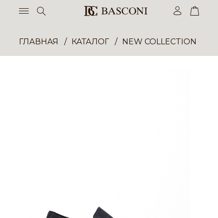
ГЛАВНАЯ
КАТАЛОГ
NEW COLLECTION ОП