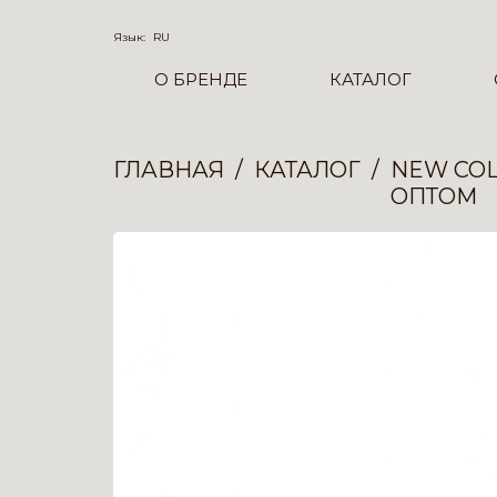
Язык:
RU
О БРЕНДЕ
КАТАЛОГ
ГЛАВНАЯ
КАТАЛОГ
NEW COL
ОПТОМ