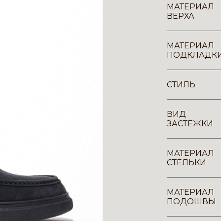
МАТЕРИАЛ
ВЕРХА
МАТЕРИАЛ
ПОДКЛАДК
СТИЛЬ
ВИД
ЗАСТЕЖКИ
МАТЕРИАЛ
СТЕЛЬКИ
МАТЕРИАЛ
ПОДОШВЫ