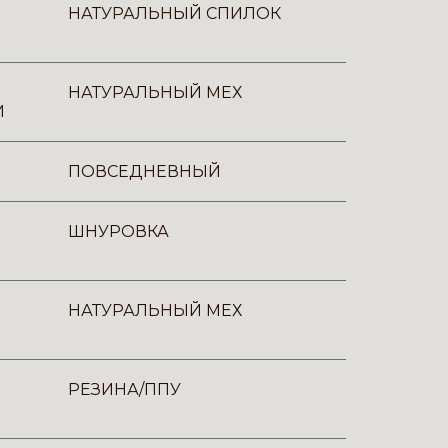
НАТУРАЛЬНЫЙ СПИЛОК
НАТУРАЛЬНЫЙ МЕХ
И
ПОВСЕДНЕВНЫЙ
ШНУРОВКА
НАТУРАЛЬНЫЙ МЕХ
РЕЗИНА/ППУ