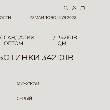
ОСТИ
ИЗМАЙЛОВО ШУЗ 2026
САНДАЛИИ
342101B-
ОПТОМ
QM
ОТИНКИ 342101B-
МУЖСКОЙ
СЕРЫЙ