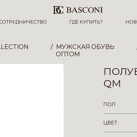
СОТРУДНИЧЕСТВО
ГДЕ КУПИТЬ?
НОВ
LECTION
МУЖСКАЯ ОБУВЬ
ОПТОМ
ПОЛУБ
QM
ПОЛ
ЦВЕТ