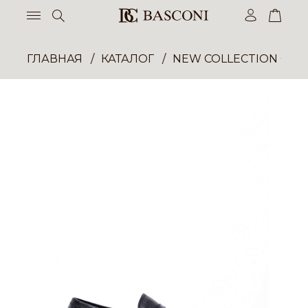
ГЛАВНАЯ
КАТАЛОГ
NEW COLLECTION ОП