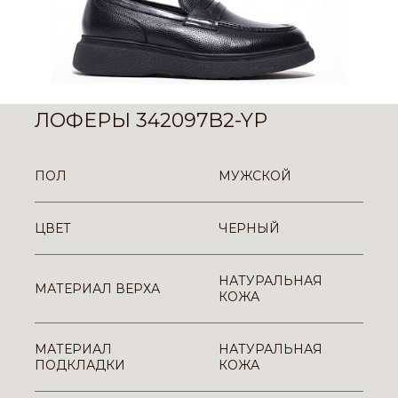
ЛОФЕРЫ 342097B2-YP
ПОЛ
МУЖСКОЙ
ЦВЕТ
ЧЕРНЫЙ
НАТУРАЛЬНАЯ
МАТЕРИАЛ ВЕРХА
КОЖА
МАТЕРИАЛ
НАТУРАЛЬНАЯ
ПОДКЛАДКИ
КОЖА