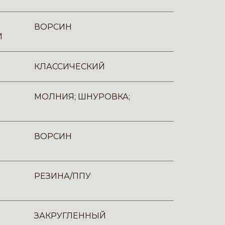
ВОРСИН
И
КЛАССИЧЕСКИЙ
МОЛНИЯ; ШНУРОВКА;
ВОРСИН
РЕЗИНА/ППУ
ЗАКРУГЛЕННЫЙ