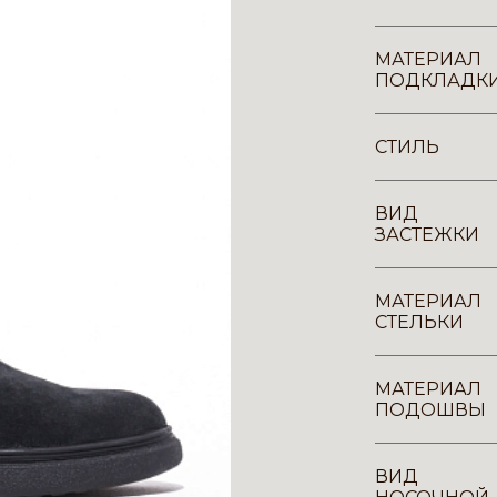
МАТЕРИАЛ
ПОДКЛАДК
СТИЛЬ
ВИД
ЗАСТЕЖКИ
МАТЕРИАЛ
СТЕЛЬКИ
МАТЕРИАЛ
ПОДОШВЫ
ВИД