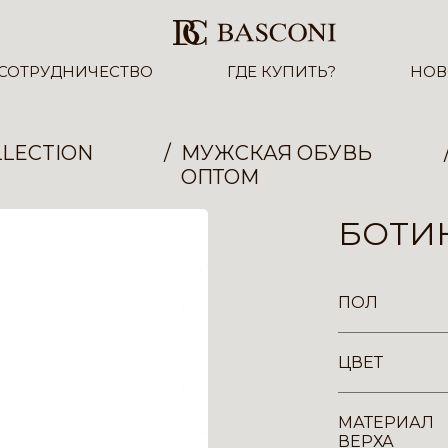
СОТРУДНИЧЕСТВО
ГДЕ КУПИТЬ?
НОВ
LECTION
МУЖСКАЯ ОБУВЬ
ОПТОМ
БОТИН
ПОЛ
ЦВЕТ
МАТЕРИАЛ
ВЕРХА