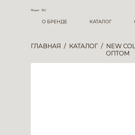
Язык:
RU
О БРЕНДЕ
КАТАЛОГ
ГЛАВНАЯ
КАТАЛОГ
NEW COL
ОПТОМ