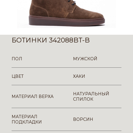
БОТИНКИ 342088BT-B
ПОЛ
МУЖСКОЙ
ЦВЕТ
ХАКИ
НАТУРАЛЬНЫЙ
МАТЕРИАЛ ВЕРХА
СПИЛОК
МАТЕРИАЛ
ВОРСИН
ПОДКЛАДКИ