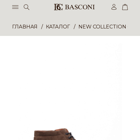
ГЛАВНАЯ
КАТАЛОГ
NEW COLLECTION ОП