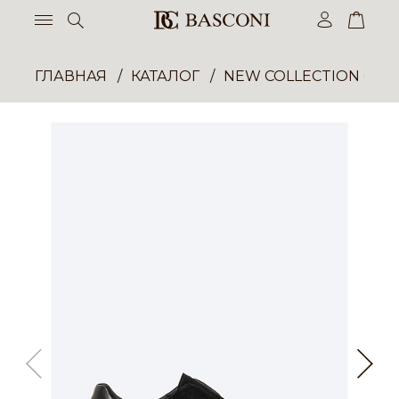
ГЛАВНАЯ
КАТАЛОГ
NEW COLLECTION ОП