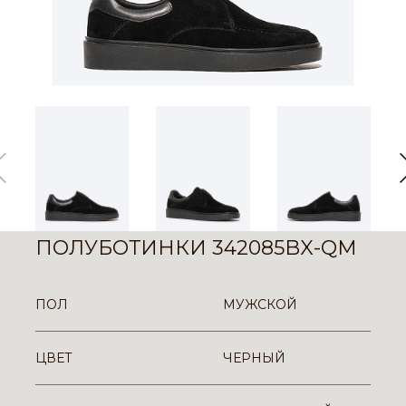
ПОЛУБОТИНКИ 342085BX-QM
ПОЛ
МУЖСКОЙ
ЦВЕТ
ЧЕРНЫЙ