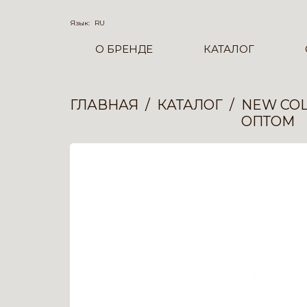
Язык:
RU
О БРЕНДЕ
КАТАЛОГ
ГЛАВНАЯ
КАТАЛОГ
NEW COL
ОПТОМ