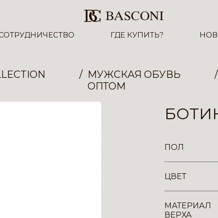
СОТРУДНИЧЕСТВО
ГДЕ КУПИТЬ?
НОВ
LECTION
МУЖСКАЯ ОБУВЬ
ОПТОМ
БОТИН
ПОЛ
ЦВЕТ
МАТЕРИАЛ
ВЕРХА