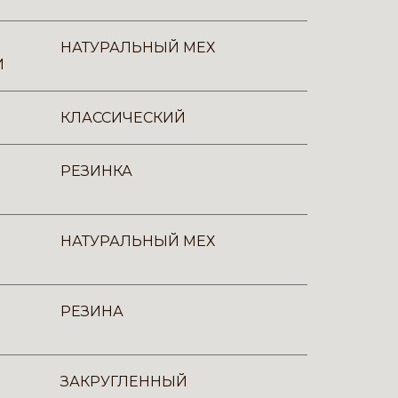
НАТУРАЛЬНЫЙ МЕХ
И
КЛАССИЧЕСКИЙ
РЕЗИНКА
НАТУРАЛЬНЫЙ МЕХ
РЕЗИНА
ЗАКРУГЛЕННЫЙ