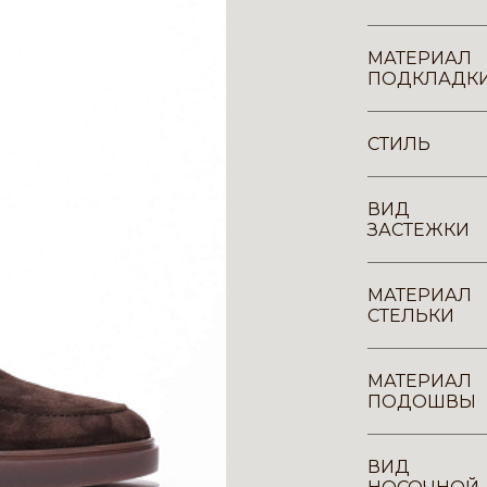
МАТЕРИАЛ
ПОДКЛАДК
СТИЛЬ
ВИД
ЗАСТЕЖКИ
МАТЕРИАЛ
СТЕЛЬКИ
МАТЕРИАЛ
ПОДОШВЫ
ВИД