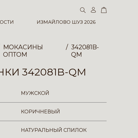
ОСТИ
ИЗМАЙЛОВО ШУЗ 2026
МОКАСИНЫ
342081B-
ОПТОМ
QM
КИ 342081B-QM
МУЖСКОЙ
КОРИЧНЕВЫЙ
НАТУРАЛЬНЫЙ СПИЛОК