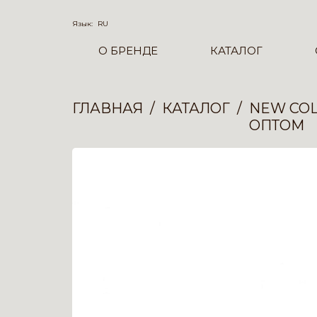
Язык:
RU
О БРЕНДЕ
КАТАЛОГ
ГЛАВНАЯ
КАТАЛОГ
NEW COL
ОПТОМ