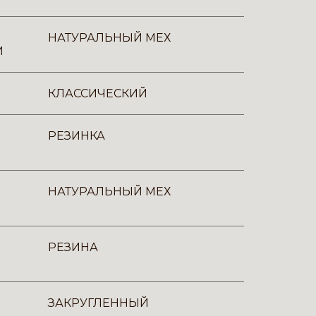
НАТУРАЛЬНЫЙ МЕХ
И
КЛАССИЧЕСКИЙ
РЕЗИНКА
НАТУРАЛЬНЫЙ МЕХ
РЕЗИНА
ЗАКРУГЛЕННЫЙ