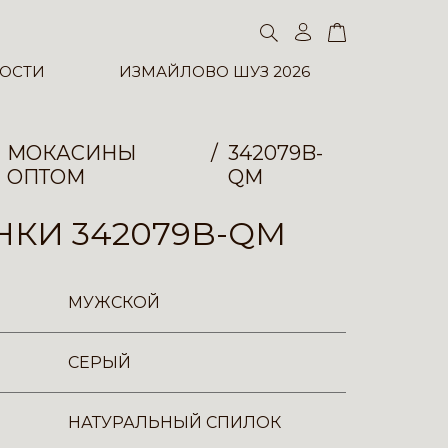
ОСТИ
ИЗМАЙЛОВО ШУЗ 2026
МОКАСИНЫ
342079B-
ОПТОМ
QM
КИ 342079B-QM
МУЖСКОЙ
СЕРЫЙ
НАТУРАЛЬНЫЙ СПИЛОК