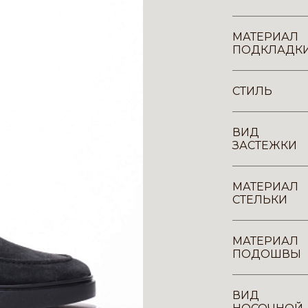
МАТЕРИАЛ
ПОДКЛАДК
СТИЛЬ
ВИД
ЗАСТЕЖКИ
МАТЕРИАЛ
СТЕЛЬКИ
МАТЕРИАЛ
ПОДОШВЫ
ВИД