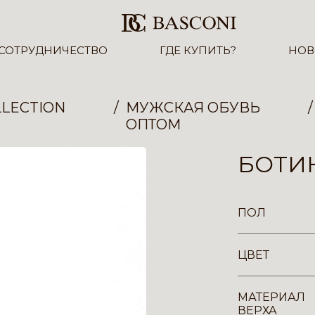
СОТРУДНИЧЕСТВО
ГДЕ КУПИТЬ?
НОВ
LECTION
МУЖСКАЯ ОБУВЬ
ОПТОМ
БОТИН
ПОЛ
ЦВЕТ
МАТЕРИАЛ
ВЕРХА