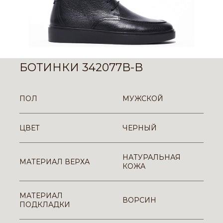
БОТИНКИ 342077B-B
ПОЛ
МУЖСКОЙ
ЦВЕТ
ЧЕРНЫЙ
НАТУРАЛЬНАЯ
МАТЕРИАЛ ВЕРХА
КОЖА
МАТЕРИАЛ
ВОРСИН
ПОДКЛАДКИ