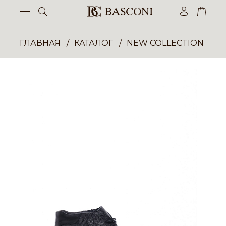
ГЛАВНАЯ
КАТАЛОГ
NEW COLLECTION ОП