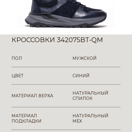
КРОССОВКИ 342075BT-QM
ПОЛ
МУЖСКОЙ
ЦВЕТ
СИНИЙ
НАТУРАЛЬНЫЙ
МАТЕРИАЛ ВЕРХА
СПИЛОК
МАТЕРИАЛ
НАТУРАЛЬНЫЙ
ПОДКЛАДКИ
МЕХ