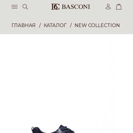
ГЛАВНАЯ
КАТАЛОГ
NEW COLLECTION ОП