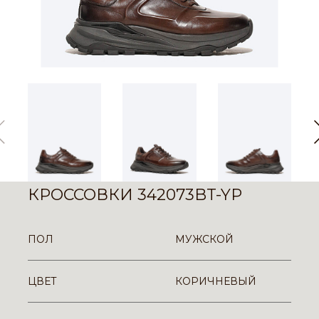
КРОССОВКИ 342073BT-YP
ПОЛ
МУЖСКОЙ
ЦВЕТ
КОРИЧНЕВЫЙ