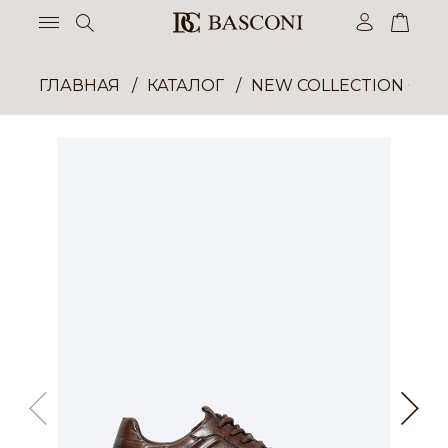
ГЛАВНАЯ
КАТАЛОГ
NEW COLLECTION ОП