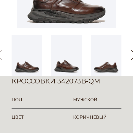
КРОССОВКИ 342073B-QM
ПОЛ
МУЖСКОЙ
ЦВЕТ
КОРИЧНЕВЫЙ