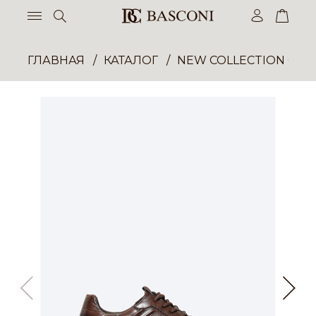
ГЛАВНАЯ
КАТАЛОГ
NEW COLLECTION ОП