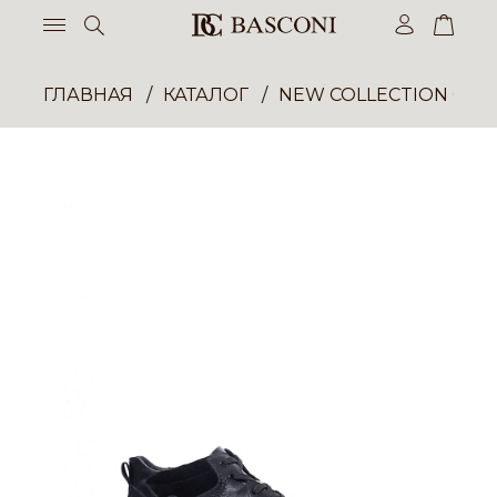
ГЛАВНАЯ
КАТАЛОГ
NEW COLLECTION ОП