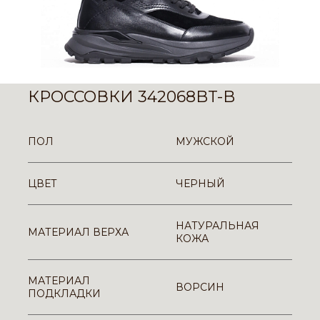
КРОССОВКИ 342068BT-B
ПОЛ
МУЖСКОЙ
ЦВЕТ
ЧЕРНЫЙ
НАТУРАЛЬНАЯ
МАТЕРИАЛ ВЕРХА
КОЖА
МАТЕРИАЛ
ВОРСИН
ПОДКЛАДКИ