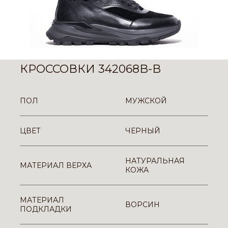
КРОССОВКИ 342068B-B
ПОЛ
МУЖСКОЙ
ЦВЕТ
ЧЕРНЫЙ
НАТУРАЛЬНАЯ
МАТЕРИАЛ ВЕРХА
КОЖА
МАТЕРИАЛ
ВОРСИН
ПОДКЛАДКИ