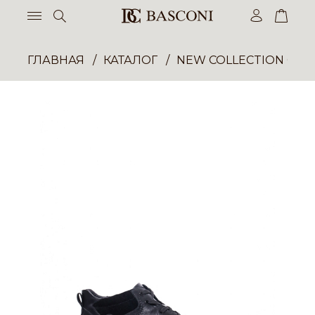
ГЛАВНАЯ
КАТАЛОГ
NEW COLLECTION ОП