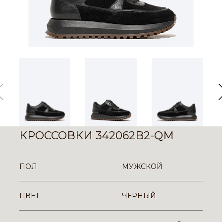
КРОССОВКИ 342062B2-QM
ПОЛ
МУЖСКОЙ
ЦВЕТ
ЧЕРНЫЙ