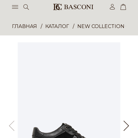
ГЛАВНАЯ
КАТАЛОГ
NEW COLLECTION ОП