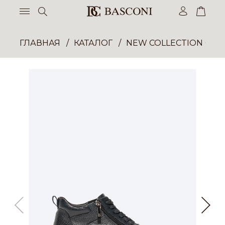
ГЛАВНАЯ
КАТАЛОГ
NEW COLLECTION ОП