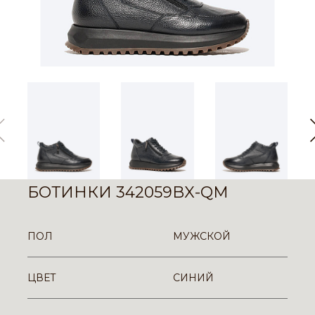
БОТИНКИ 342059BX-QM
ПОЛ
МУЖСКОЙ
ЦВЕТ
СИНИЙ