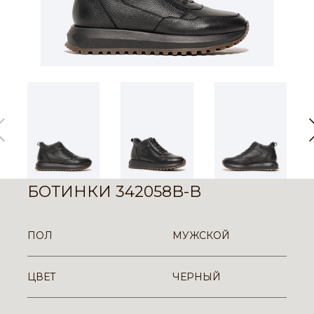
БОТИНКИ 342058B-B
ПОЛ
МУЖСКОЙ
ЦВЕТ
ЧЕРНЫЙ