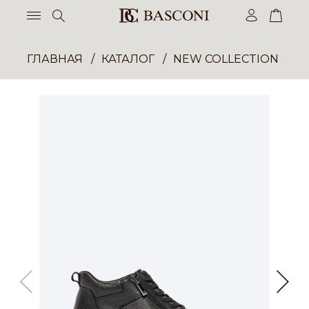
ГЛАВНАЯ
КАТАЛОГ
NEW COLLECTION ОП