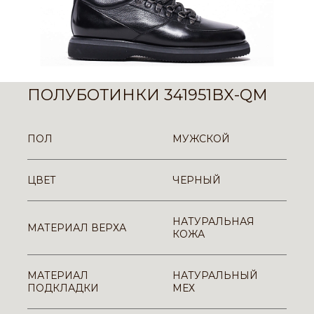
ПОЛУБОТИНКИ 341951BX-QM
ПОЛ
МУЖСКОЙ
ЦВЕТ
ЧЕРНЫЙ
НАТУРАЛЬНАЯ
МАТЕРИАЛ ВЕРХА
КОЖА
МАТЕРИАЛ
НАТУРАЛЬНЫЙ
ПОДКЛАДКИ
МЕХ