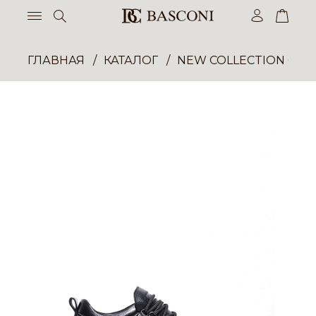
ГЛАВНАЯ
КАТАЛОГ
NEW COLLECTION ОП