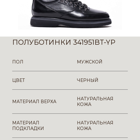
ПОЛУБОТИНКИ 341951BT-YP
ПОЛ
МУЖСКОЙ
ЦВЕТ
ЧЕРНЫЙ
НАТУРАЛЬНАЯ
МАТЕРИАЛ ВЕРХА
КОЖА
МАТЕРИАЛ
НАТУРАЛЬНАЯ
ПОДКЛАДКИ
КОЖА