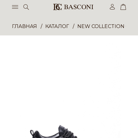
ГЛАВНАЯ
КАТАЛОГ
NEW COLLECTION ОП