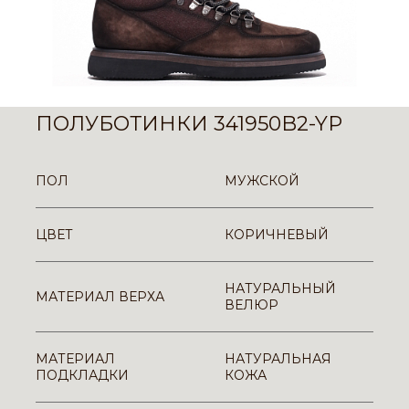
ПОЛУБОТИНКИ 341950B2-YP
ПОЛ
МУЖСКОЙ
ЦВЕТ
КОРИЧНЕВЫЙ
НАТУРАЛЬНЫЙ
МАТЕРИАЛ ВЕРХА
ВЕЛЮР
МАТЕРИАЛ
НАТУРАЛЬНАЯ
ПОДКЛАДКИ
КОЖА