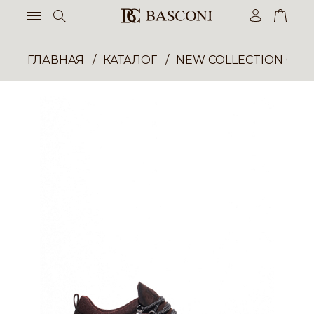
ГЛАВНАЯ
КАТАЛОГ
NEW COLLECTION ОП