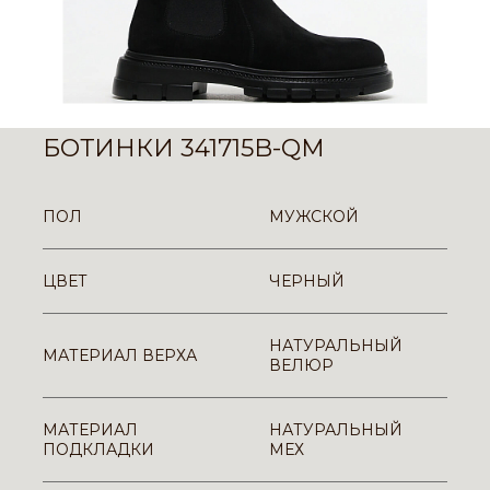
БОТИНКИ 341715B-QM
ПОЛ
МУЖСКОЙ
ЦВЕТ
ЧЕРНЫЙ
НАТУРАЛЬНЫЙ
МАТЕРИАЛ ВЕРХА
ВЕЛЮР
МАТЕРИАЛ
НАТУРАЛЬНЫЙ
ПОДКЛАДКИ
МЕХ