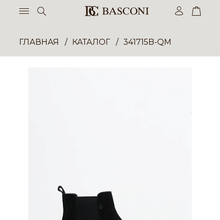
ГЛАВНАЯ
КАТАЛОГ
341715B-QM