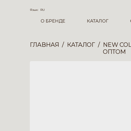
Язык:
RU
О БРЕНДЕ
КАТАЛОГ
ГЛАВНАЯ
КАТАЛОГ
NEW COL
ОПТОМ