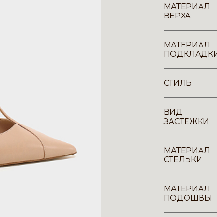
МАТЕРИАЛ
ВЕРХА
МАТЕРИАЛ
ПОДКЛАДК
СТИЛЬ
ВИД
ЗАСТЕЖКИ
МАТЕРИАЛ
СТЕЛЬКИ
МАТЕРИАЛ
ПОДОШВЫ