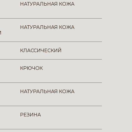
НАТУРАЛЬНАЯ КОЖА
НАТУРАЛЬНАЯ КОЖА
И
КЛАССИЧЕСКИЙ
КРЮЧОК
НАТУРАЛЬНАЯ КОЖА
РЕЗИНА