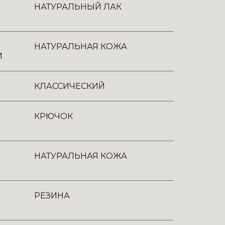
НАТУРАЛЬНЫЙ ЛАК
НАТУРАЛЬНАЯ КОЖА
И
КЛАССИЧЕСКИЙ
КРЮЧОК
НАТУРАЛЬНАЯ КОЖА
РЕЗИНА