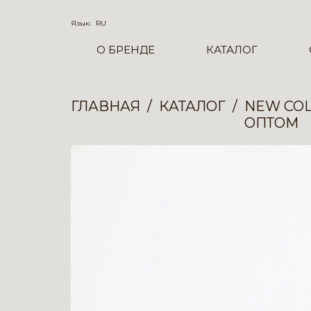
Язык:
RU
О БРЕНДЕ
КАТАЛОГ
ГЛАВНАЯ
КАТАЛОГ
NEW COL
ОПТОМ