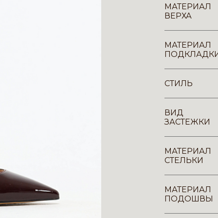
МАТЕРИАЛ
ВЕРХА
МАТЕРИАЛ
ПОДКЛАДК
СТИЛЬ
ВИД
ЗАСТЕЖКИ
МАТЕРИАЛ
СТЕЛЬКИ
МАТЕРИАЛ
ПОДОШВЫ