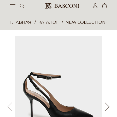
ГЛАВНАЯ
КАТАЛОГ
NEW COLLECTION ОП