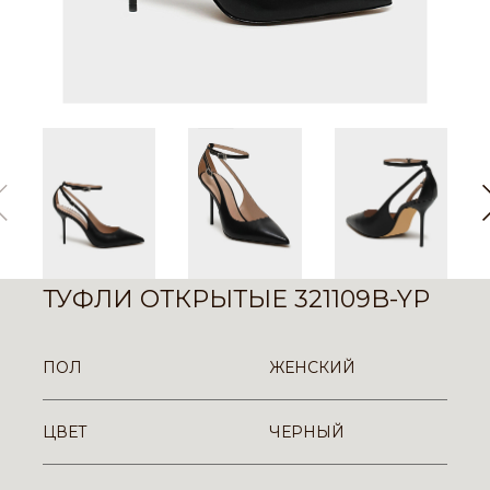
ТУФЛИ ОТКРЫТЫЕ 321109B-YP
ПОЛ
ЖЕНСКИЙ
ЦВЕТ
ЧЕРНЫЙ